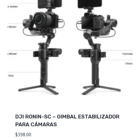
DJI RONIN-SC – GIMBAL ESTABILIZADOR
PARA CÁMARAS
$
398.00