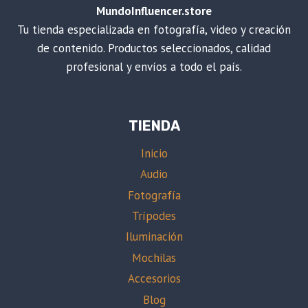
MundoInfluencer.store
Tu tienda especializada en fotografía, video y creación
de contenido. Productos seleccionados, calidad
profesional y envíos a todo el país.
TIENDA
Inicio
Audio
Fotografía
Trípodes
Iluminación
Mochilas
Accesorios
Blog