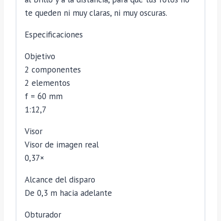
te queden ni muy claras, ni muy oscuras.
Especificaciones
Objetivo
2 componentes
2 elementos
f = 60 mm
1:12,7
Visor
Visor de imagen real
0,37×
Alcance del disparo
De 0,3 m hacia adelante
Obturador