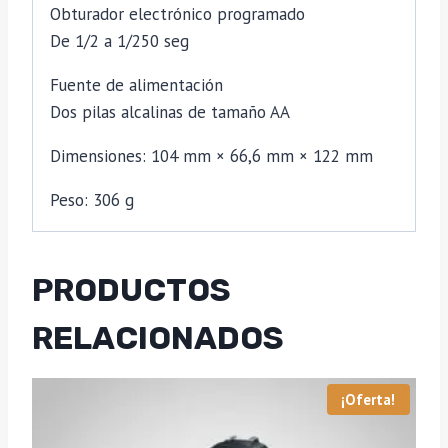
Obturador electrónico programado
De 1/2 a 1/250 seg
Fuente de alimentación
Dos pilas alcalinas de tamaño AA
Dimensiones: 104 mm × 66,6 mm × 122 mm
Peso: 306 g
PRODUCTOS
RELACIONADOS
¡Oferta!