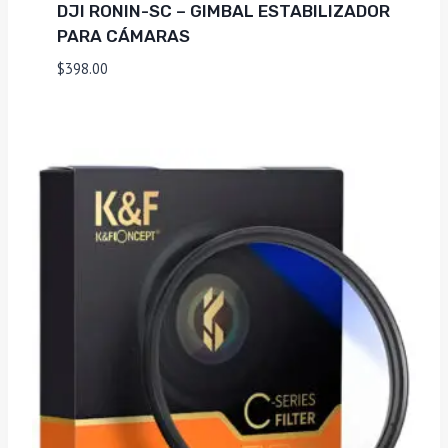
DJI RONIN-SC – GIMBAL ESTABILIZADOR
PARA CÁMARAS
$
398.00