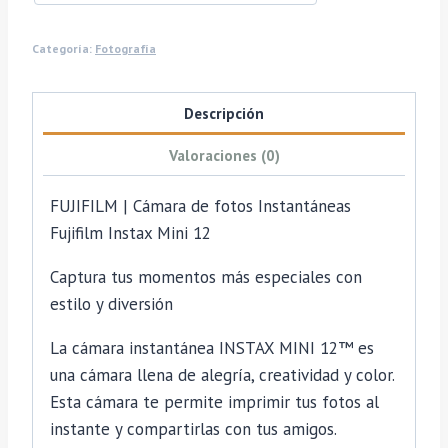
Categoría:
Fotografía
Descripción
Valoraciones (0)
FUJIFILM | Cámara de fotos Instantáneas
Fujifilm Instax Mini 12
Captura tus momentos más especiales con
estilo y diversión
La cámara instantánea INSTAX MINI 12™ es
una cámara llena de alegría, creatividad y color.
Esta cámara te permite imprimir tus fotos al
instante y compartirlas con tus amigos.