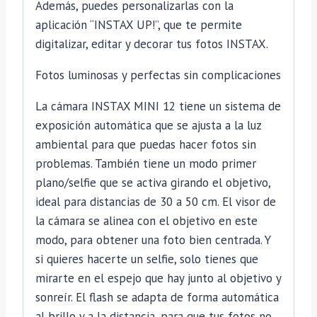
Además, puedes personalizarlas con la
aplicación “INSTAX UP!”, que te permite
digitalizar, editar y decorar tus fotos INSTAX.
Fotos luminosas y perfectas sin complicaciones
La cámara INSTAX MINI 12 tiene un sistema de
exposición automática que se ajusta a la luz
ambiental para que puedas hacer fotos sin
problemas. También tiene un modo primer
plano/selfie que se activa girando el objetivo,
ideal para distancias de 30 a 50 cm. El visor de
la cámara se alinea con el objetivo en este
modo, para obtener una foto bien centrada. Y
si quieres hacerte un selfie, solo tienes que
mirarte en el espejo que hay junto al objetivo y
sonreír. El flash se adapta de forma automática
al brillo y a la distancia, para que tus fotos no