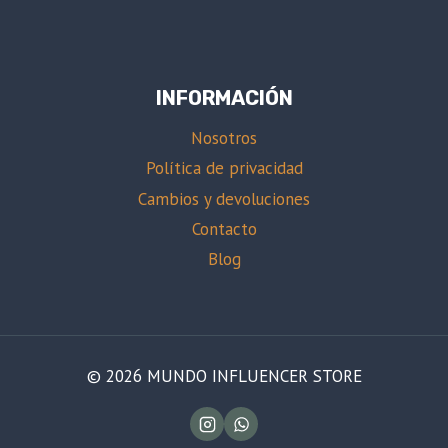
INFORMACIÓN
Nosotros
Política de privacidad
Cambios y devoluciones
Contacto
Blog
© 2026 MUNDO INFLUENCER STORE