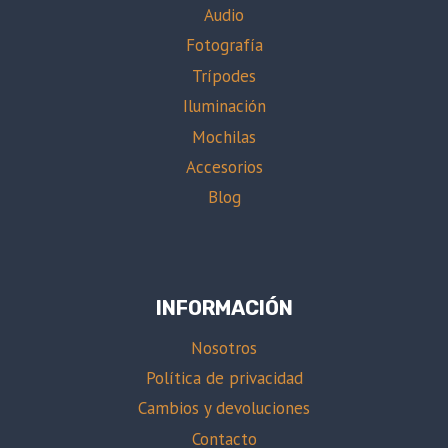
Audio
Fotografía
Trípodes
Iluminación
Mochilas
Accesorios
Blog
INFORMACIÓN
Nosotros
Política de privacidad
Cambios y devoluciones
Contacto