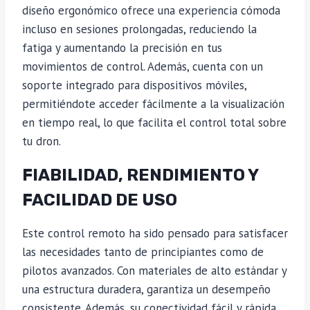
diseño ergonómico ofrece una experiencia cómoda
incluso en sesiones prolongadas, reduciendo la
fatiga y aumentando la precisión en tus
movimientos de control. Además, cuenta con un
soporte integrado para dispositivos móviles,
permitiéndote acceder fácilmente a la visualización
en tiempo real, lo que facilita el control total sobre
tu dron.
FIABILIDAD, RENDIMIENTO Y
FACILIDAD DE USO
Este control remoto ha sido pensado para satisfacer
las necesidades tanto de principiantes como de
pilotos avanzados. Con materiales de alto estándar y
una estructura duradera, garantiza un desempeño
consistente. Además, su conectividad fácil y rápida