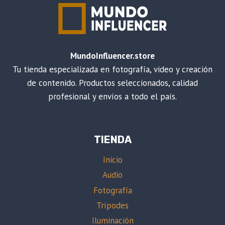
MundoInfluencer.store
Tu tienda especializada en fotografía, video y creación
de contenido. Productos seleccionados, calidad
profesional y envíos a todo el país.
TIENDA
Inicio
Audio
Fotografía
Trípodes
Iluminación