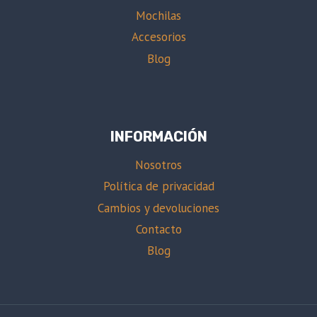
Mochilas
Accesorios
Blog
INFORMACIÓN
Nosotros
Política de privacidad
Cambios y devoluciones
Contacto
Blog