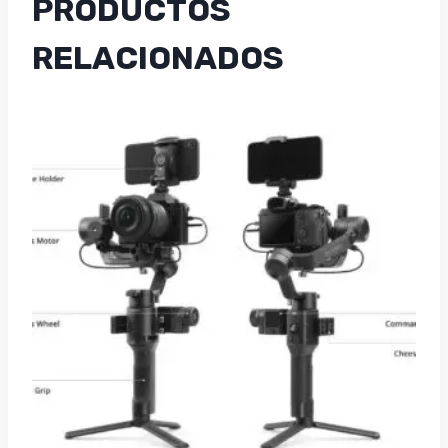
PRODUCTOS
RELACIONADOS