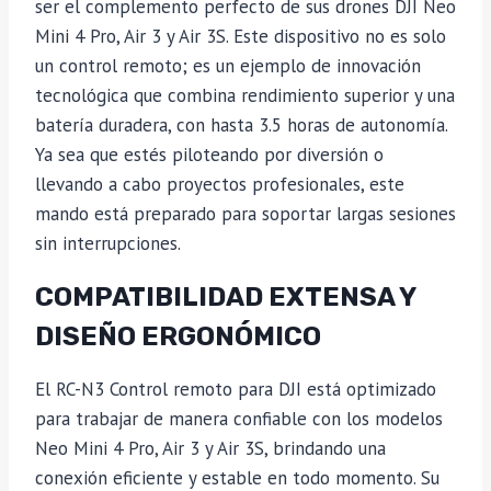
ser el complemento perfecto de sus drones DJI Neo
Mini 4 Pro, Air 3 y Air 3S. Este dispositivo no es solo
un control remoto; es un ejemplo de innovación
tecnológica que combina rendimiento superior y una
batería duradera, con hasta 3.5 horas de autonomía.
Ya sea que estés piloteando por diversión o
llevando a cabo proyectos profesionales, este
mando está preparado para soportar largas sesiones
sin interrupciones.
COMPATIBILIDAD EXTENSA Y
DISEÑO ERGONÓMICO
El RC-N3 Control remoto para DJI está optimizado
para trabajar de manera confiable con los modelos
Neo Mini 4 Pro, Air 3 y Air 3S, brindando una
conexión eficiente y estable en todo momento. Su