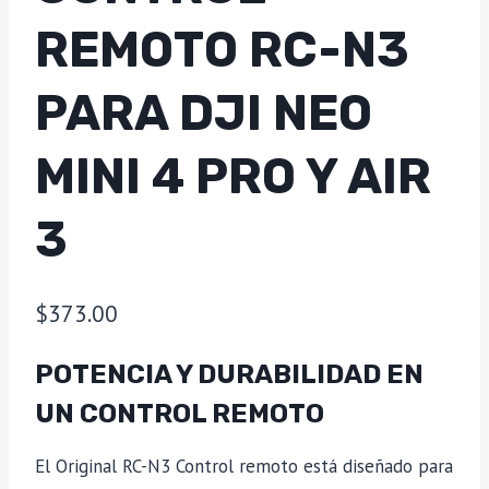
REMOTO RC-N3
PARA DJI NEO
MINI 4 PRO Y AIR
3
$
373.00
POTENCIA Y DURABILIDAD EN
UN CONTROL REMOTO
El Original RC-N3 Control remoto está diseñado para