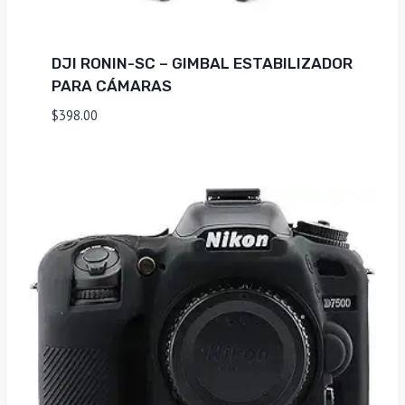
DJI RONIN-SC – GIMBAL ESTABILIZADOR
PARA CÁMARAS
$
398.00