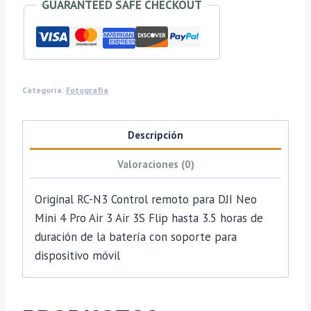
GUARANTEED SAFE CHECKOUT
y
Air
3
cantidad
Categoría:
Fotografía
Descripción
Valoraciones (0)
Original RC-N3 Control remoto para DJI Neo
Mini 4 Pro Air 3 Air 3S Flip hasta 3.5 horas de
duración de la batería con soporte para
dispositivo móvil