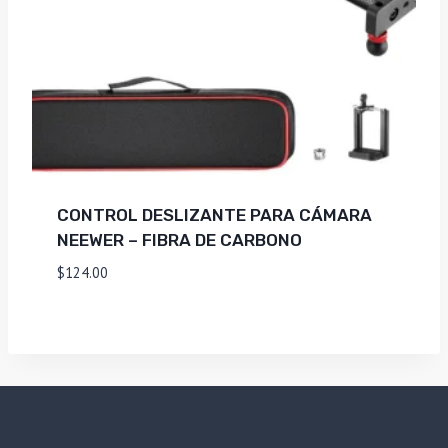
CONTROL DESLIZANTE PARA CÁMARA
NEEWER – FIBRA DE CARBONO
$
124.00