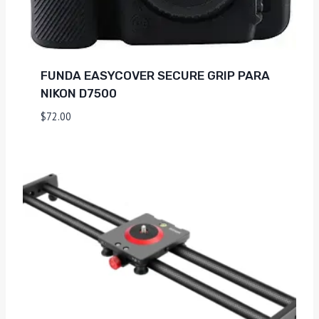
FUNDA EASYCOVER SECURE GRIP PARA
NIKON D7500
$
72.00