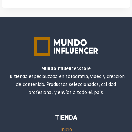
MundoInfluencer.store
Tu tienda especializada en fotografía, video y creación
de contenido. Productos seleccionados, calidad
profesional y envíos a todo el país.
TIENDA
Inicio