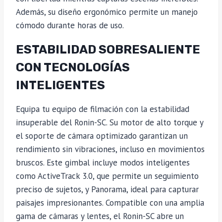
Además, su diseño ergonómico permite un manejo
cómodo durante horas de uso.
ESTABILIDAD SOBRESALIENTE
CON TECNOLOGÍAS
INTELIGENTES
Equipa tu equipo de filmación con la estabilidad
insuperable del Ronin-SC. Su motor de alto torque y
el soporte de cámara optimizado garantizan un
rendimiento sin vibraciones, incluso en movimientos
bruscos. Este gimbal incluye modos inteligentes
como ActiveTrack 3.0, que permite un seguimiento
preciso de sujetos, y Panorama, ideal para capturar
paisajes impresionantes. Compatible con una amplia
gama de cámaras y lentes, el Ronin-SC abre un