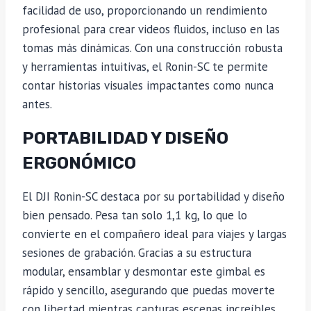
facilidad de uso, proporcionando un rendimiento
profesional para crear videos fluidos, incluso en las
tomas más dinámicas. Con una construcción robusta
y herramientas intuitivas, el Ronin-SC te permite
contar historias visuales impactantes como nunca
antes.
PORTABILIDAD Y DISEÑO
ERGONÓMICO
El DJI Ronin-SC destaca por su portabilidad y diseño
bien pensado. Pesa tan solo 1,1 kg, lo que lo
convierte en el compañero ideal para viajes y largas
sesiones de grabación. Gracias a su estructura
modular, ensamblar y desmontar este gimbal es
rápido y sencillo, asegurando que puedas moverte
con libertad mientras capturas escenas increíbles.