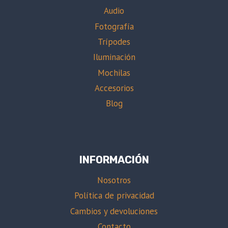
Audio
Fotografía
Trípodes
Iluminación
Mochilas
Accesorios
Blog
INFORMACIÓN
Nosotros
Política de privacidad
Cambios y devoluciones
Contacto