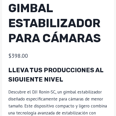
GIMBAL
ESTABILIZADOR
PARA CÁMARAS
$
398.00
LLEVA TUS PRODUCCIONES AL
SIGUIENTE NIVEL
Descubre el DJI Ronin-SC, un gimbal estabilizador
diseñado específicamente para cámaras de menor
tamaño. Este dispositivo compacto y ligero combina
una tecnología avanzada de estabilización con