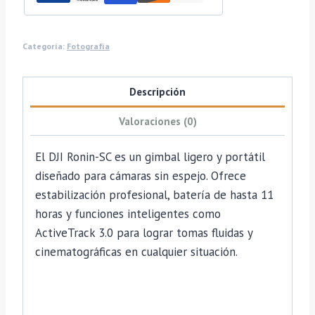
Categoría:
Fotografía
Descripción
Valoraciones (0)
El DJI Ronin-SC es un gimbal ligero y portátil
diseñado para cámaras sin espejo. Ofrece
estabilización profesional, batería de hasta 11
horas y funciones inteligentes como
ActiveTrack 3.0 para lograr tomas fluidas y
cinematográficas en cualquier situación.