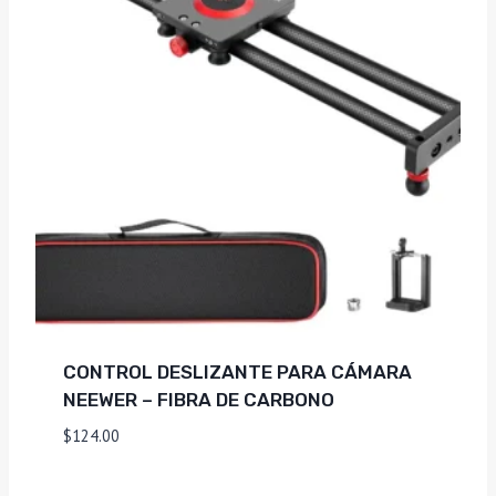
CONTROL DESLIZANTE PARA CÁMARA
NEEWER – FIBRA DE CARBONO
$
124.00