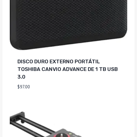
DISCO DURO EXTERNO PORTÁTIL
TOSHIBA CANVIO ADVANCE DE 1 TB USB
3.0
$
97.00