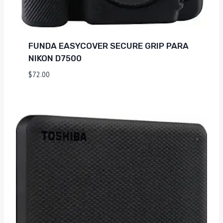
FUNDA EASYCOVER SECURE GRIP PARA
NIKON D7500
$
72.00