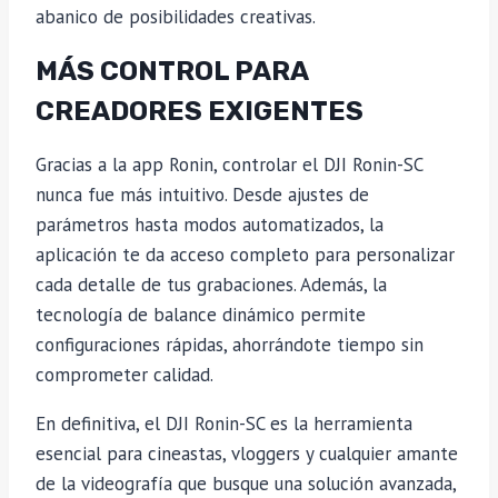
abanico de posibilidades creativas.
MÁS CONTROL PARA
CREADORES EXIGENTES
Gracias a la app Ronin, controlar el DJI Ronin-SC
nunca fue más intuitivo. Desde ajustes de
parámetros hasta modos automatizados, la
aplicación te da acceso completo para personalizar
cada detalle de tus grabaciones. Además, la
tecnología de balance dinámico permite
configuraciones rápidas, ahorrándote tiempo sin
comprometer calidad.
En definitiva, el DJI Ronin-SC es la herramienta
esencial para cineastas, vloggers y cualquier amante
de la videografía que busque una solución avanzada,