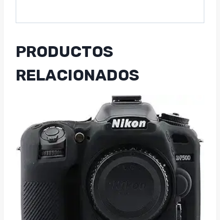
PRODUCTOS
RELACIONADOS