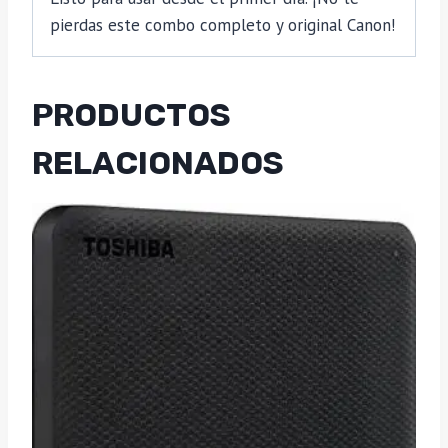
pierdas este combo completo y original Canon!
PRODUCTOS
RELACIONADOS