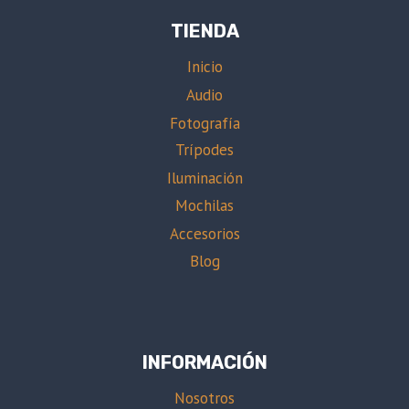
TIENDA
Inicio
Audio
Fotografía
Trípodes
Iluminación
Mochilas
Accesorios
Blog
INFORMACIÓN
Nosotros