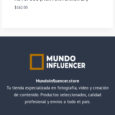
$
162.00
MundoInfluencer.store
Tu tienda especializada en fotografía, video y creación
de contenido. Productos seleccionados, calidad
profesional y envíos a todo el país.