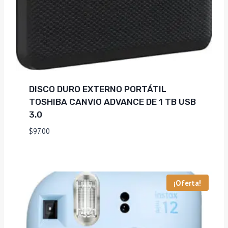
DISCO DURO EXTERNO PORTÁTIL
TOSHIBA CANVIO ADVANCE DE 1 TB USB
3.0
$
97.00
¡Oferta!