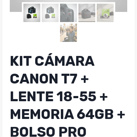
KIT CÁMARA
CANON T7 +
LENTE 18-55 +
MEMORIA 64GB +
BOLSO PRO