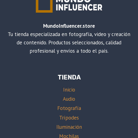
MundoInfluencer.store
Tu tienda especializada en fotografía, video y creación
de contenido. Productos seleccionados, calidad
profesional y envíos a todo el país.
TIENDA
Inicio
Audio
Fotografía
Trípodes
Iluminación
Mochilas