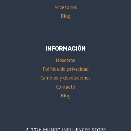
Accesorios
Blog
INFORMACIÓN
Nosotros
Política de privacidad
Cambios y devoluciones
Contacto
Blog
© 2026 MUNDO INFLUENCER STORE