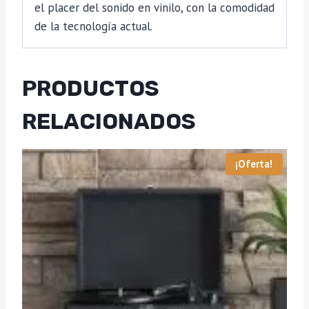
el placer del sonido en vinilo, con la comodidad
de la tecnología actual.
PRODUCTOS
RELACIONADOS
¡Oferta!