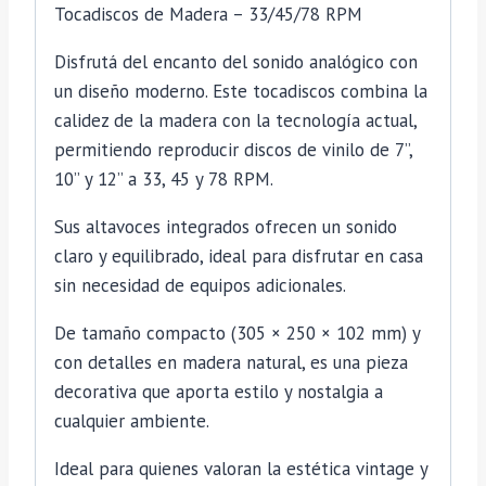
Tocadiscos de Madera – 33/45/78 RPM
Disfrutá del encanto del sonido analógico con
un diseño moderno. Este tocadiscos combina la
calidez de la madera con la tecnología actual,
permitiendo reproducir discos de vinilo de 7”,
10” y 12” a 33, 45 y 78 RPM.
Sus altavoces integrados ofrecen un sonido
claro y equilibrado, ideal para disfrutar en casa
sin necesidad de equipos adicionales.
De tamaño compacto (305 × 250 × 102 mm) y
con detalles en madera natural, es una pieza
decorativa que aporta estilo y nostalgia a
cualquier ambiente.
Ideal para quienes valoran la estética vintage y