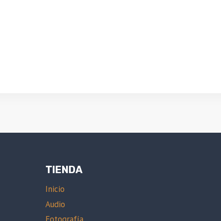
TIENDA
Inicio
Audio
Fotografía