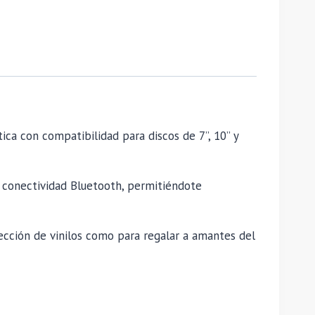
ica con compatibilidad para discos de 7”, 10” y
n conectividad Bluetooth, permitiéndote
cción de vinilos como para regalar a amantes del