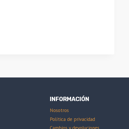
INFORMACIÓN
Nosotros
Política de privacidad
Cambios y devoluciones