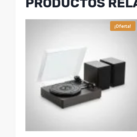
PRODUCTOS REL
¡Oferta!