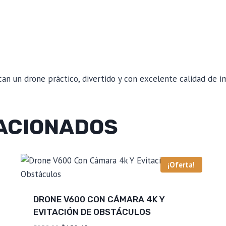
can un drone práctico, divertido y con excelente calidad de i
ACIONADOS
¡Oferta!
DRONE V600 CON CÁMARA 4K Y
EVITACIÓN DE OBSTÁCULOS