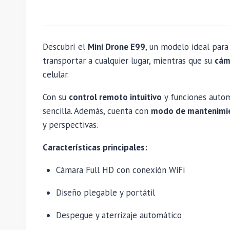
Descubrí el
Mini Drone E99
, un modelo ideal para 
transportar a cualquier lugar, mientras que su
cám
celular.
Con su
control remoto intuitivo
y funciones autom
sencilla. Además, cuenta con
modo de mantenimie
y perspectivas.
Características principales:
Cámara Full HD con conexión WiFi
Diseño plegable y portátil
Despegue y aterrizaje automático