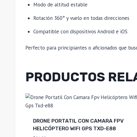
Modo de altitud estable
Rotación 360° y vuelo en todas direcciones
Compatible con dispositivos Android e iOS
Perfecto para principiantes o aficionados que bus
PRODUCTOS REL
DRONE PORTATIL CON CAMARA FPV
HELICÓPTERO WIFI GPS TXD-E88