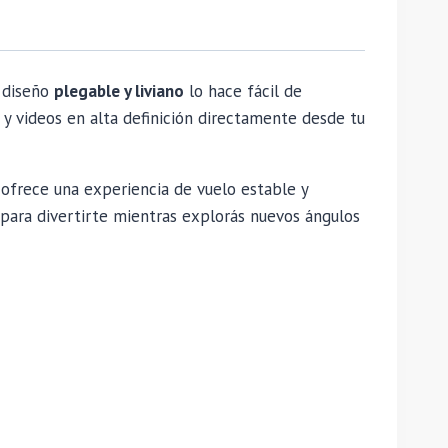
u diseño
plegable y liviano
lo hace fácil de
y videos en alta definición directamente desde tu
ofrece una experiencia de vuelo estable y
 para divertirte mientras explorás nuevos ángulos