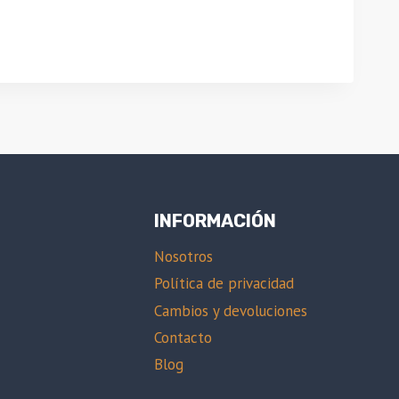
INFORMACIÓN
Nosotros
Política de privacidad
Cambios y devoluciones
Contacto
Blog