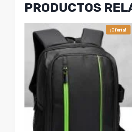
PRODUCTOS REL
¡Oferta!