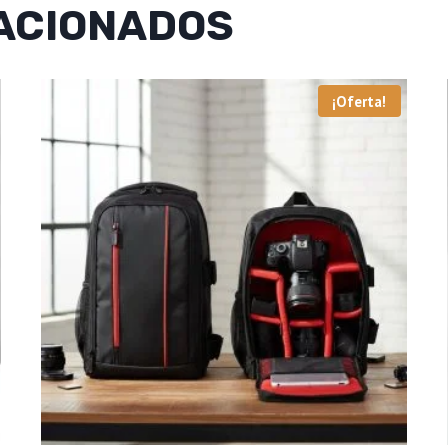
ACIONADOS
¡Oferta!