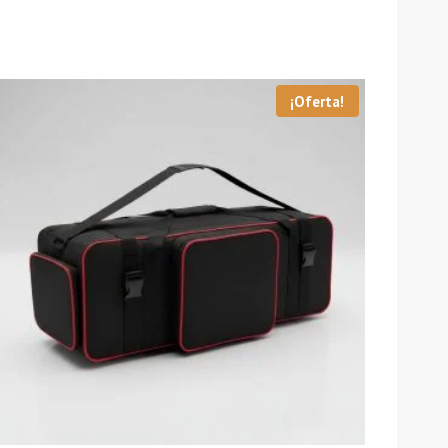
¡Oferta!