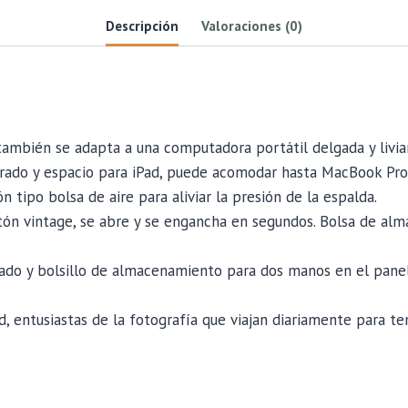
Descripción
Valoraciones (0)
ambién se adapta a una computadora portátil delgada y livia
ado y espacio para iPad, puede acomodar hasta MacBook Pro 
 tipo bolsa de aire para aliviar la presión de la espalda.
tón vintage, se abre y se engancha en segundos. Bolsa de alm
rado y bolsillo de almacenamiento para dos manos en el panel 
, entusiastas de la fotografía que viajan diariamente para t