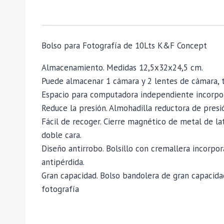
Bolso para Fotografía de 10Lts K&F Concept
Almacenamiento. Medidas 12,5x32x24,5 cm.
Puede almacenar 1 cámara y 2 lentes de cámara, t
Espacio para computadora independiente incorpor
Reduce la presión. Almohadilla reductora de presión
Fácil de recoger. Cierre magnético de metal de la
doble cara.
Diseño antirrobo. Bolsillo con cremallera incorpo
antipérdida.
Gran capacidad. Bolso bandolera de gran capacidad
fotografía