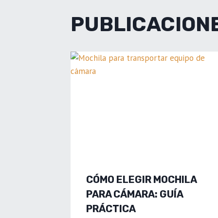
PUBLICACIONE
CÓMO ELEGIR MOCHILA
PARA CÁMARA: GUÍA
PRÁCTICA