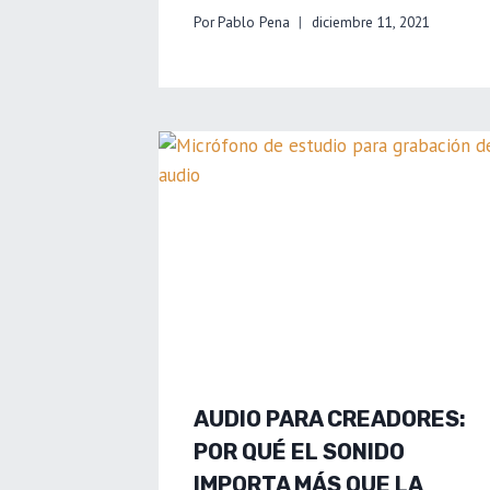
Por
Pablo Pena
diciembre 11, 2021
AUDIO PARA CREADORES:
POR QUÉ EL SONIDO
IMPORTA MÁS QUE LA