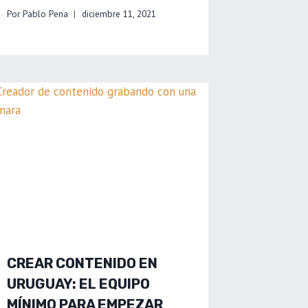
Por
Pablo Pena
diciembre 11, 2021
CREAR CONTENIDO EN
URUGUAY: EL EQUIPO
MÍNIMO PARA EMPEZAR