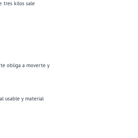
 tres kilos sale
 te obliga a moverte y
al usable y material