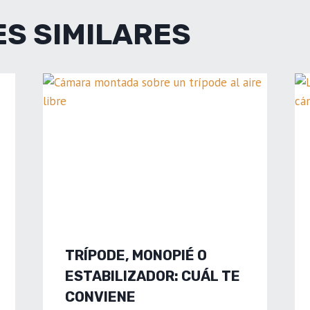
S SIMILARES
TRÍPODE, MONOPIÉ O
ESTABILIZADOR: CUÁL TE
CONVIENE