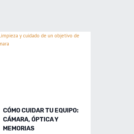
CÓMO CUIDAR TU EQUIPO:
CÁMARA, ÓPTICA Y
MEMORIAS