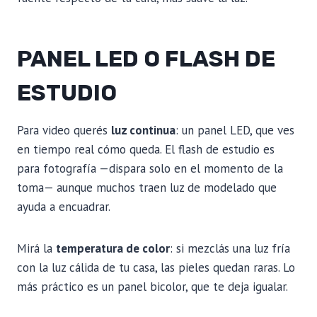
PANEL LED O FLASH DE
ESTUDIO
Para video querés
luz continua
: un panel LED, que ves
en tiempo real cómo queda. El flash de estudio es
para fotografía —dispara solo en el momento de la
toma— aunque muchos traen luz de modelado que
ayuda a encuadrar.
Mirá la
temperatura de color
: si mezclás una luz fría
con la luz cálida de tu casa, las pieles quedan raras. Lo
más práctico es un panel bicolor, que te deja igualar.