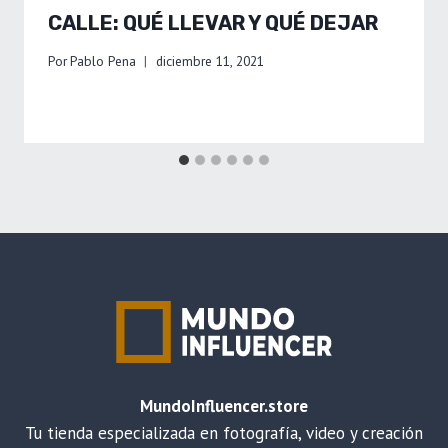
CALLE: QUÉ LLEVAR Y QUÉ DEJAR
Por
Pablo Pena
diciembre 11, 2021
MundoInfluencer.store
Tu tienda especializada en fotografía, video y creación