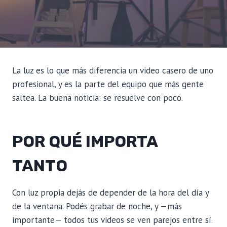
La luz es lo que más diferencia un video casero de uno
profesional, y es la parte del equipo que más gente
saltea. La buena noticia: se resuelve con poco.
POR QUÉ IMPORTA
TANTO
Con luz propia dejás de depender de la hora del día y
de la ventana. Podés grabar de noche, y —más
importante— todos tus videos se ven parejos entre sí.