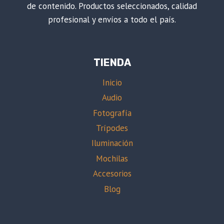
de contenido. Productos seleccionados, calidad
profesional y envíos a todo el país.
TIENDA
Inicio
Audio
Fotografía
Trípodes
Iluminación
Mochilas
Accesorios
Blog