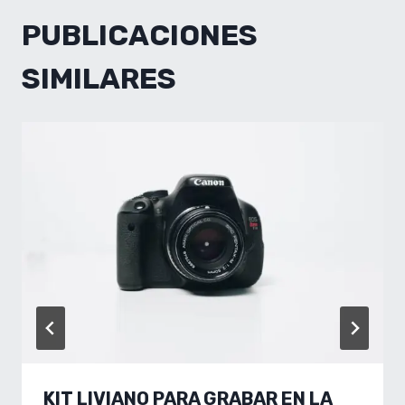
PUBLICACIONES
SIMILARES
KIT LIVIANO PARA GRABAR EN LA