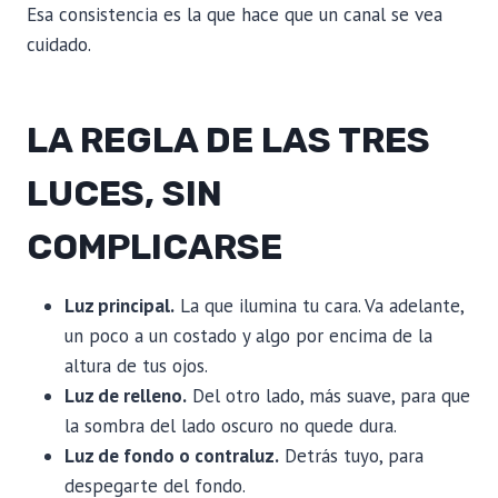
Esa consistencia es la que hace que un canal se vea
cuidado.
LA REGLA DE LAS TRES
LUCES, SIN
COMPLICARSE
Luz principal.
La que ilumina tu cara. Va adelante,
un poco a un costado y algo por encima de la
altura de tus ojos.
Luz de relleno.
Del otro lado, más suave, para que
la sombra del lado oscuro no quede dura.
Luz de fondo o contraluz.
Detrás tuyo, para
despegarte del fondo.