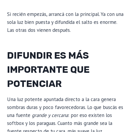
Si recién empezás, arrancá con la principal. Ya con una
sola luz bien puesta y difundida el salto es enorme.
Las otras dos vienen después.
DIFUNDIR ES MÁS
IMPORTANTE QUE
POTENCIAR
Una luz potente apuntada directo a la cara genera
sombras duras y poco favorecedoras. Lo que buscás es
una fuente
grande y cercana
: por eso existen los
softbox y los paraguas. Cuanto más grande sea la
fuente respecto de tu cara, más suave la luz.